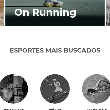
On Running
ESPORTES MAIS BUSCADOS