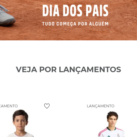
VEJA POR LANÇAMENTOS
ÇAMENTO
LANÇAMENTO