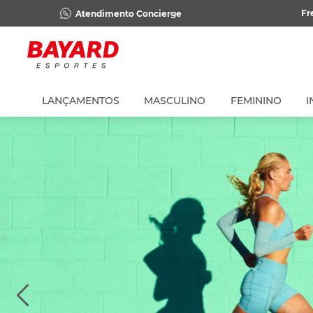
Fr
Atendimento Concierge
LANÇAMENTOS
MASCULINO
FEMININO
I