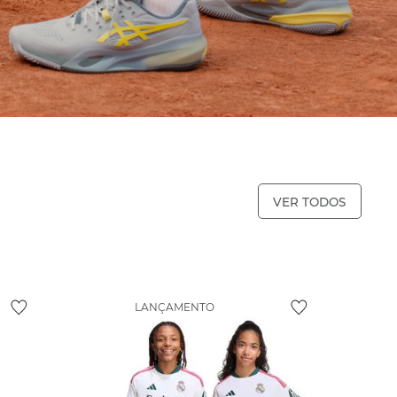
VER TODOS
LANÇAMENTO