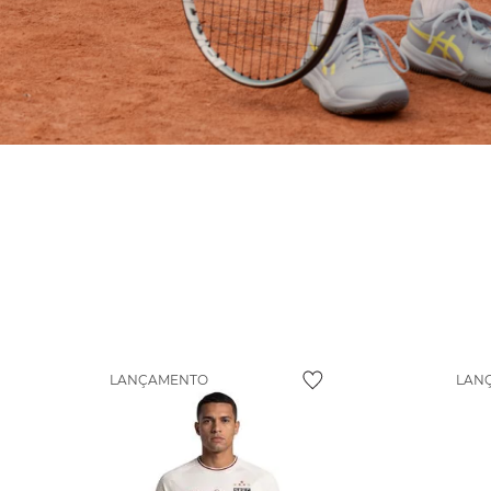
LANÇAMENTO
LAN