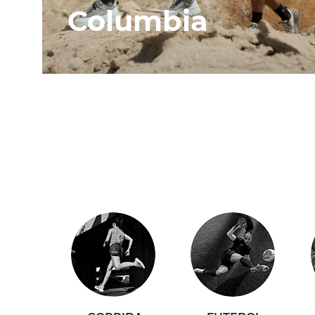
Columbia