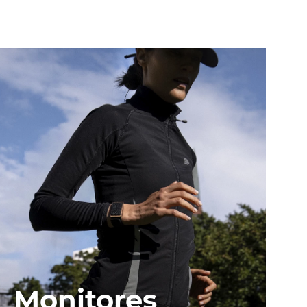
Monitores