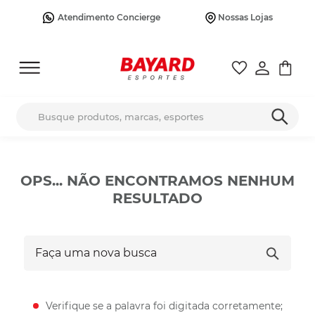
Atendimento Concierge
Nossas Lojas
Busque produtos, marcas, esportes
OPS... NÃO ENCONTRAMOS NENHUM
RESULTADO
Faça uma nova busca
Verifique se a palavra foi digitada corretamente;