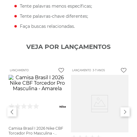
Tente palavras menos específicas;
Tente palavras-chave diferentes;
Faça buscas relacionadas.
VEJA POR LANÇAMENTOS
LANÇAMENTO
LANÇAMENTO
3-7 ANOS
Nike
Camisa Brasil I 2026 Nike CBF
Torcedor Pro Masculina -