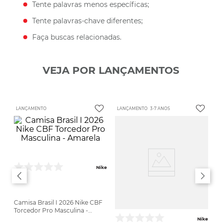
Tente palavras menos específicas;
Tente palavras-chave diferentes;
Faça buscas relacionadas.
VEJA POR LANÇAMENTOS
LANÇAMENTO
LANÇAMENTO
3-7 ANOS
Nike
Camisa Brasil I 2026 Nike CBF
Torcedor Pro Masculina -
Amarela
Nike