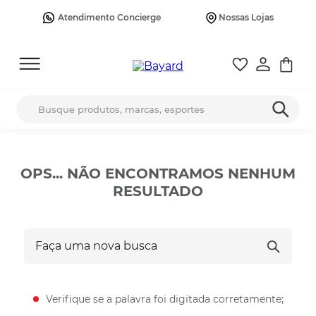
Atendimento Concierge
Nossas Lojas
Busque produtos, marcas, esportes
OPS... NÃO ENCONTRAMOS NENHUM
RESULTADO
Faça uma nova busca
Verifique se a palavra foi digitada corretamente;