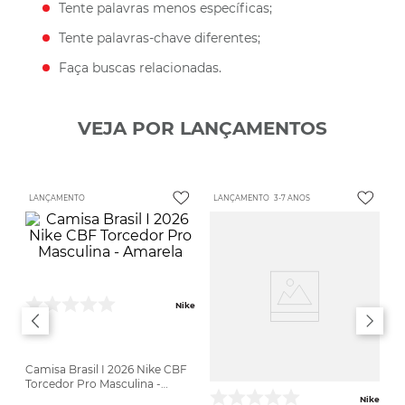
Tente palavras menos específicas;
Tente palavras-chave diferentes;
Faça buscas relacionadas.
VEJA POR LANÇAMENTOS
LANÇAMENTO
LANÇAMENTO
3-7 ANOS
Nike
Camisa Brasil I 2026 Nike CBF
Torcedor Pro Masculina -
Amarela
Nike