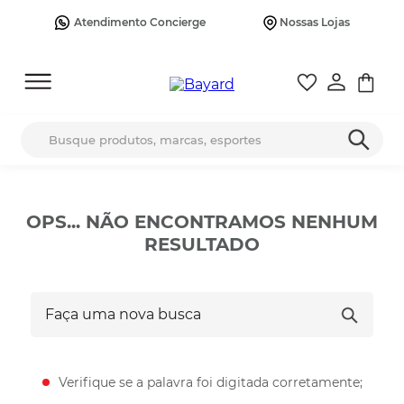
Atendimento Concierge
Nossas Lojas
Busque produtos, marcas, esportes
OPS... NÃO ENCONTRAMOS NENHUM
RESULTADO
Faça uma nova busca
Verifique se a palavra foi digitada corretamente;