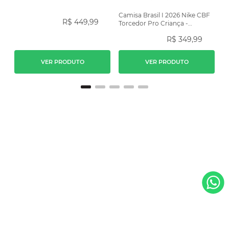
Camisa Brasil I 2026 Nike CBF
R$
449
,
99
Torcedor Pro Criança -
Amarela
R$
349
,
99
VER PRODUTO
VER PRODUTO