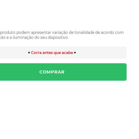
 produto podem apresentar variação de tonalidade de acordo com
ão e a iluminação do seu dispositivo.
Corra antes que acabe
COMPRAR