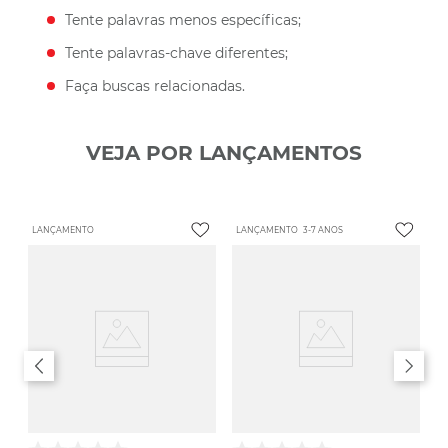
Tente palavras menos específicas;
Tente palavras-chave diferentes;
Faça buscas relacionadas.
VEJA POR LANÇAMENTOS
LANÇAMENTO
LANÇAMENTO
3-7 ANOS