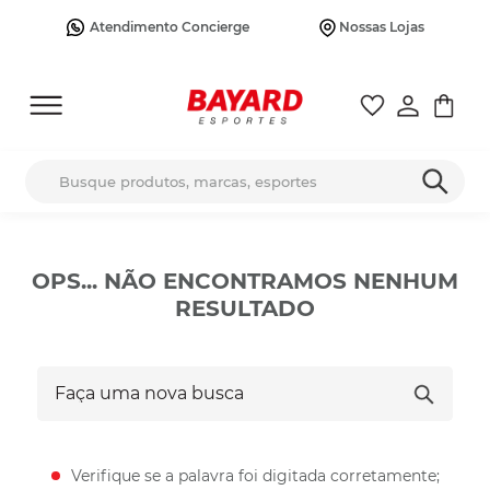
Atendimento Concierge
Nossas Lojas
Busque produtos, marcas, esportes
OPS... NÃO ENCONTRAMOS NENHUM
RESULTADO
Faça uma nova busca
Verifique se a palavra foi digitada corretamente;