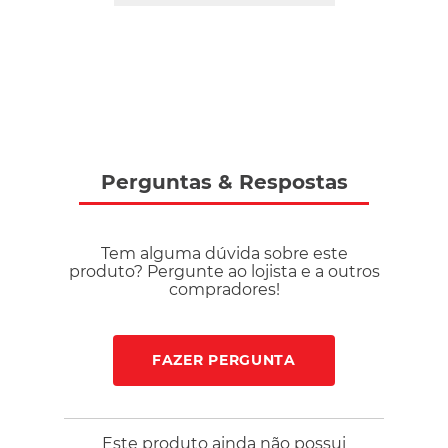
Perguntas
&
Respostas
Tem alguma dúvida sobre este
produto? Pergunte ao lojista e a outros
compradores!
FAZER PERGUNTA
Este produto ainda não possui