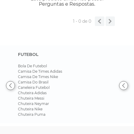
Perguntas e Respostas.
1 - 0
de
0
FUTEBOL
Bola De Futebol
Camisa De Times Adidas
Camisa De Times Nike
Camisa Do Brasil
Caneleira Futebol
Chuteira Adidas
Chuteira Messi
Chuteira Neymar
Chuteira Nike
Chuteira Puma