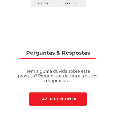
Esporte
Training
Perguntas
&
Respostas
Tem alguma dúvida sobre este
produto? Pergunte ao lojista e a outros
compradores!
FAZER PERGUNTA