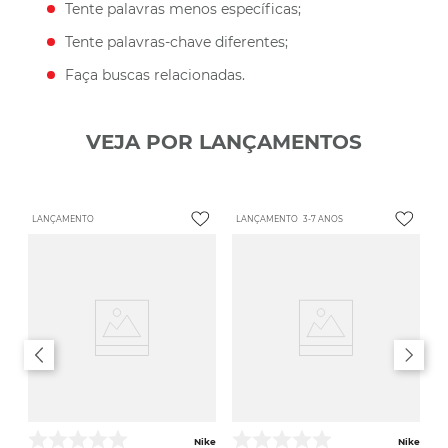
Tente palavras menos específicas;
Tente palavras-chave diferentes;
Faça buscas relacionadas.
VEJA POR LANÇAMENTOS
LANÇAMENTO
LANÇAMENTO
3-7 ANOS
Nike
Nike