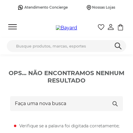
Atendimento Concierge
Nossas Lojas
Busque produtos, marcas, esportes
OPS... NÃO ENCONTRAMOS NENHUM
RESULTADO
Faça uma nova busca
Verifique se a palavra foi digitada corretamente;