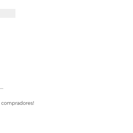
s compradores!