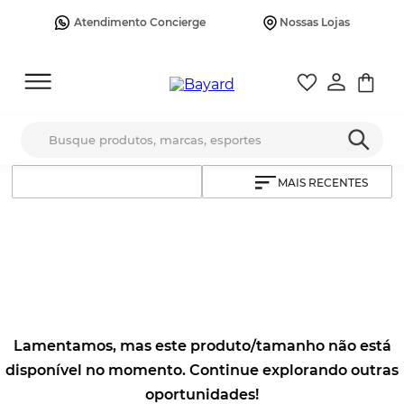
Atendimento Concierge
Nossas Lojas
Busque produtos, marcas, esportes
MAIS RECENTES