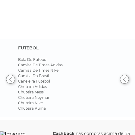
FUTEBOL
Bola De Futebol
Camisa De Times Adidas
Camisa De Times Nike
Camisa Do Brasil
Caneleira Futebol
Chuteira Adidas
Chuteira Messi
Chuteira Neymar
Chuteira Nike
Chuteira Puma
Cashback
nas compras acima de R$