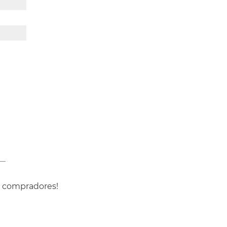
s compradores!