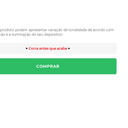
 produto podem apresentar variação de tonalidade de acordo com
ão e a iluminação do seu dispositivo.
Corra antes que acabe
COMPRAR