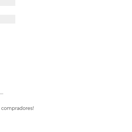
s compradores!