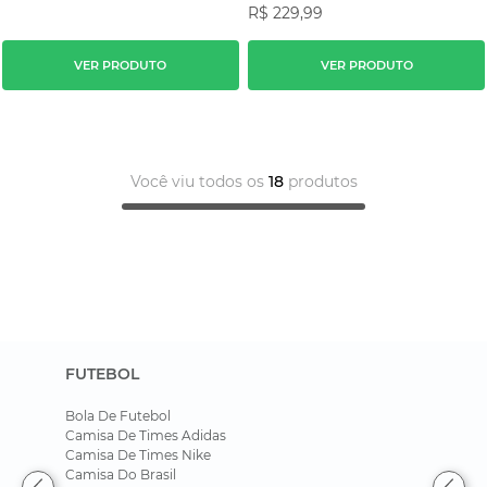
R$
229
,
99
VER PRODUTO
VER PRODUTO
Você viu todos os
18
produtos
FUTEBOL
Bola De Futebol
Camisa De Times Adidas
Camisa De Times Nike
Camisa Do Brasil