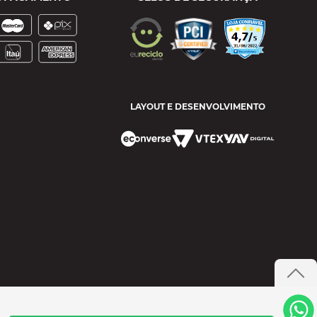
LAYOUT E DESENVOLVIMENTO