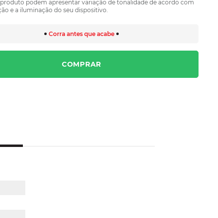
 produto podem apresentar variação de tonalidade de acordo com
ão e a iluminação do seu dispositivo.
Corra antes que acabe
COMPRAR