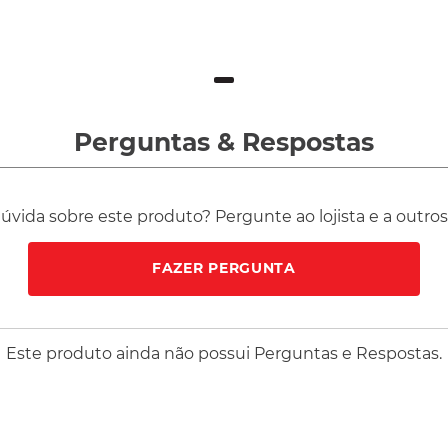
COMPRAR
Perguntas
&
Respostas
vida sobre este produto? Pergunte ao lojista e a outro
FAZER PERGUNTA
Este produto ainda não possui Perguntas e Respostas.