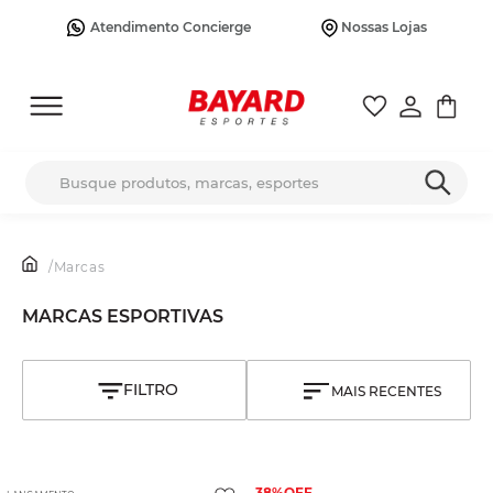
Atendimento Concierge
Nossas Lojas
Busque produtos, marcas, esportes
/
Marcas
MARCAS ESPORTIVAS
MAIS RECENTES
38%