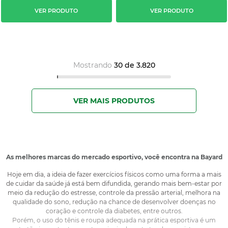
VER PRODUTO
VER PRODUTO
Mostrando
30 de 3.820
As melhores marcas do mercado esportivo, você encontra na Bayard
Hoje em dia, a ideia de fazer exercícios físicos como uma forma a mais
de cuidar da saúde já está bem difundida, gerando mais bem-estar por
meio da redução do estresse, controle da pressão arterial, melhora na
qualidade do sono, redução na chance de desenvolver doenças no
coração e controle da diabetes, entre outros.
Porém, o uso do tênis e roupa adequada na prática esportiva é um