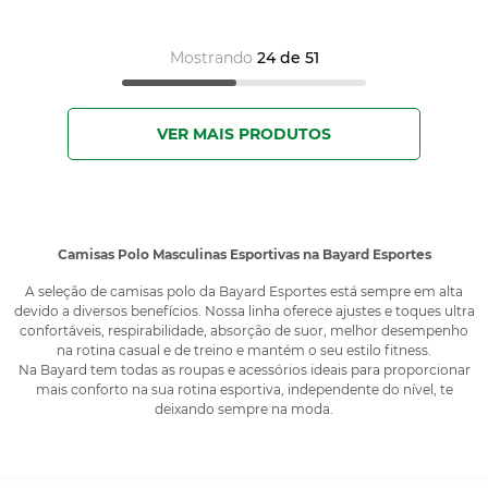
Mostrando
24 de 51
Camisas Polo Masculinas Esportivas na Bayard Esportes
A seleção de camisas polo da Bayard Esportes está sempre em alta
devido a diversos benefícios. Nossa linha oferece ajustes e toques ultra
confortáveis, respirabilidade, absorção de suor, melhor desempenho
na rotina casual e de treino e mantém o seu estilo fitness.
Na Bayard tem todas as roupas e acessórios ideais para proporcionar
mais conforto na sua rotina esportiva, independente do nível, te
deixando sempre na moda.