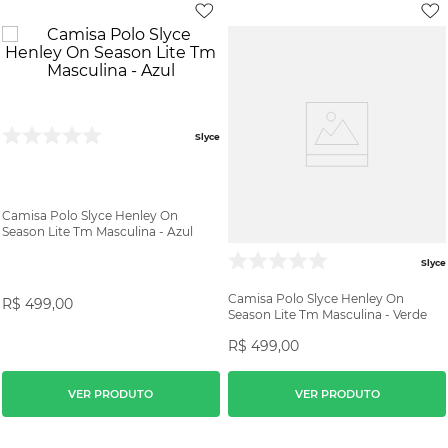
Slyce
Camisa Polo Slyce Henley On
Season Lite Tm Masculina - Azul
Slyce
Camisa Polo Slyce Henley On
R$
499
,
00
Season Lite Tm Masculina - Verde
R$
499
,
00
VER PRODUTO
VER PRODUTO