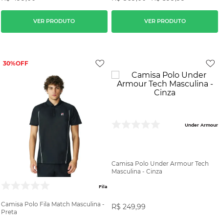
VER PRODUTO
VER PRODUTO
30%
Under Armour
Camisa Polo Under Armour Tech
Masculina - Cinza
Fila
Camisa Polo Fila Match Masculina -
R$
249
,
99
Preta