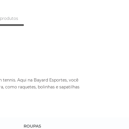
produtos
 tennis. Aqui na Bayard Esportes, você
, como raquetes, bolinhas e sapatilhas
ROUPAS