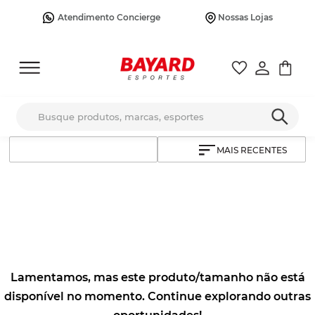
Atendimento Concierge
Nossas Lojas
Busque produtos, marcas, esportes
MAIS RECENTES