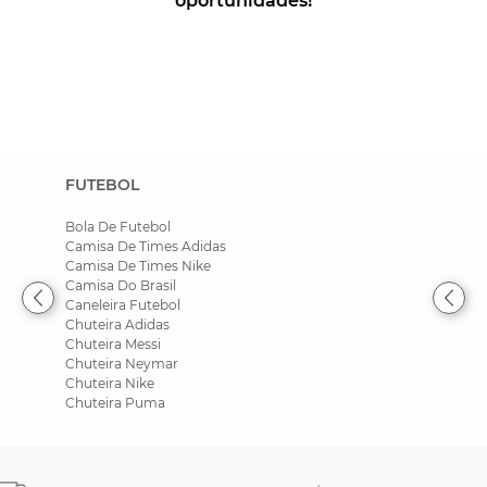
FUTEBOL
Bola De Futebol
Camisa De Times Adidas
Camisa De Times Nike
Camisa Do Brasil
Caneleira Futebol
Chuteira Adidas
Chuteira Messi
Chuteira Neymar
Chuteira Nike
Chuteira Puma