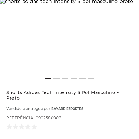
Shorts Adidas Tech Intensity 5 Pol Masculino -
Preto
Vendido e entregue por
BAYARD ESPORTES
REFERÊNCIA
:
0902580002