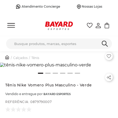
Atendimento Concierge
Nossas Lojas
Busque produtos, marcas, esportes
Calçados
Tênis
Tênis Nike Vomero Plus Masculino - Verde
Vendido e entregue por
BAYARD ESPORTES
REFERÊNCIA
:
0879790007