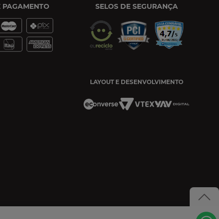
E PAGAMENTO
SELOS DE SEGURANÇA
LAYOUT E DESENVOLVIMENTO