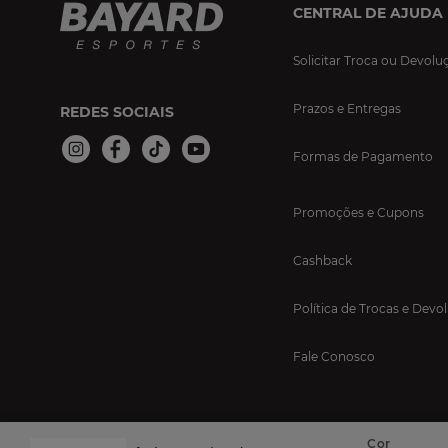
CENTRAL DE AJUDA
Solicitar Troca ou Devolu
Prazos e Entregas
REDES SOCIAIS
Formas de Pagamento
Promoções e Cupons
Cashback
Política de Trocas e Devo
Fale Conosco