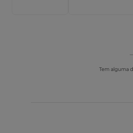
Tem alguma dú