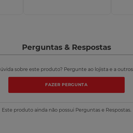
Perguntas
&
Respostas
vida sobre este produto? Pergunte ao lojista e a outro
FAZER PERGUNTA
Este produto ainda não possui Perguntas e Respostas.