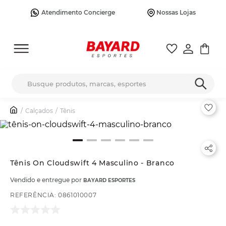
Atendimento Concierge
Nossas Lojas
Busque produtos, marcas, esportes
Calçados
Tênis
Tênis On Cloudswift 4 Masculino - Branco
Vendido e entregue por
BAYARD ESPORTES
REFERÊNCIA
:
0861010007