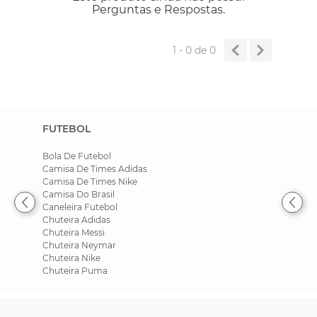
Perguntas e Respostas.
1 - 0
de
0
FUTEBOL
Bola De Futebol
Camisa De Times Adidas
Camisa De Times Nike
Camisa Do Brasil
Caneleira Futebol
Chuteira Adidas
Chuteira Messi
Chuteira Neymar
Chuteira Nike
Chuteira Puma