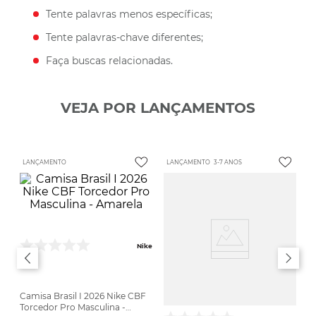
Tente palavras menos específicas;
Tente palavras-chave diferentes;
Faça buscas relacionadas.
VEJA POR LANÇAMENTOS
LANÇAMENTO
LANÇAMENTO
3-7 ANOS
Nike
Camisa Brasil I 2026 Nike CBF
Torcedor Pro Masculina -