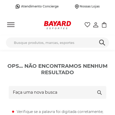
Atendimento Concierge
Nossas Lojas
Busque produtos, marcas, esportes
OPS... NÃO ENCONTRAMOS NENHUM
RESULTADO
Faça uma nova busca
Verifique se a palavra foi digitada corretamente;