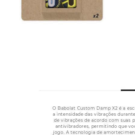
O Babolat Custom Damp X2 é a escol
a intensidade das vibrações durante
de vibrações de acordo com suas p
antivibradores, permitindo que vo
jogo. A tecnologia de amorteciment