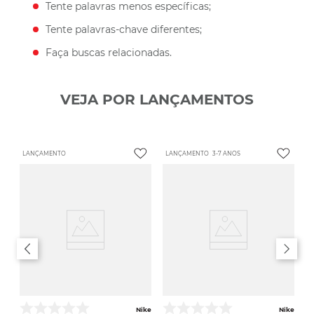
Tente palavras menos específicas;
Tente palavras-chave diferentes;
Faça buscas relacionadas.
VEJA POR LANÇAMENTOS
LANÇAMENTO
LANÇAMENTO
3-7 ANOS
Nike
Nike