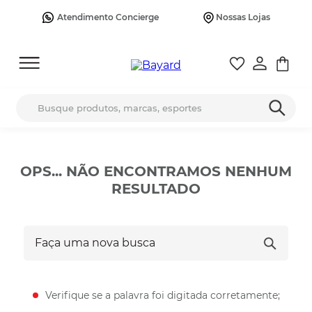
Atendimento Concierge
Nossas Lojas
Busque produtos, marcas, esportes
OPS... NÃO ENCONTRAMOS NENHUM
RESULTADO
Faça uma nova busca
Verifique se a palavra foi digitada corretamente;