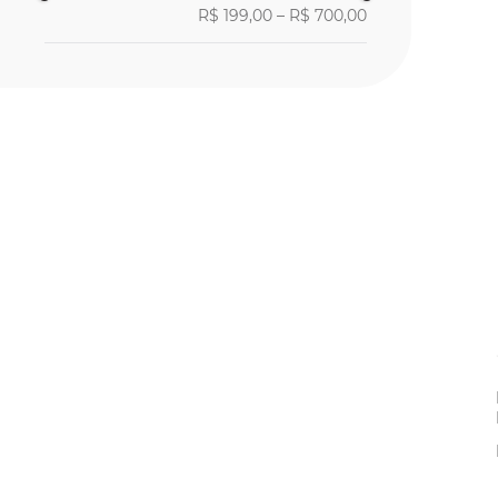
R$ 199,00
–
R$ 700,00