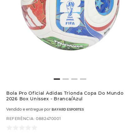
Bola Pro Oficial Adidas Trionda Copa Do Mundo
2026 Box Unissex - Branca/Azul
Vendido e entregue por
BAYARD ESPORTES
REFERÊNCIA
:
0882470001