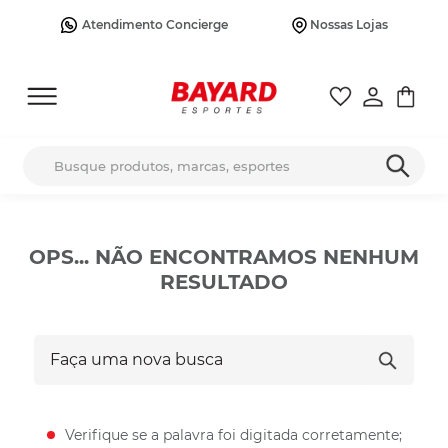
Atendimento Concierge
Nossas Lojas
Busque produtos, marcas, esportes
OPS... NÃO ENCONTRAMOS NENHUM
RESULTADO
Faça uma nova busca
Verifique se a palavra foi digitada corretamente;