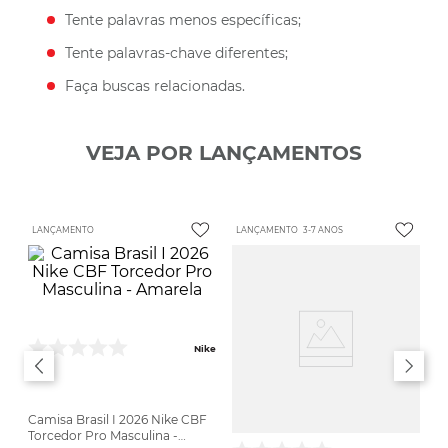
Tente palavras menos específicas;
Tente palavras-chave diferentes;
Faça buscas relacionadas.
VEJA POR LANÇAMENTOS
LANÇAMENTO
LANÇAMENTO
3-7 ANOS
Nike
Camisa Brasil I 2026 Nike CBF
Torcedor Pro Masculina -