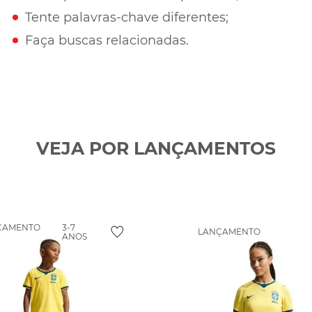
Tente palavras-chave diferentes;
Faça buscas relacionadas.
VEJA POR LANÇAMENTOS
ÇAMENTO
3-7
LANÇAMENTO
ANOS