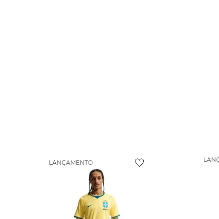
LAN
LANÇAMENTO