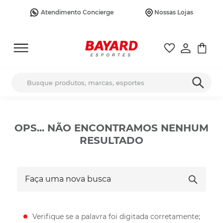
Atendimento Concierge
Nossas Lojas
Busque produtos, marcas, esportes
OPS... NÃO ENCONTRAMOS NENHUM
RESULTADO
Faça uma nova busca
Verifique se a palavra foi digitada corretamente;