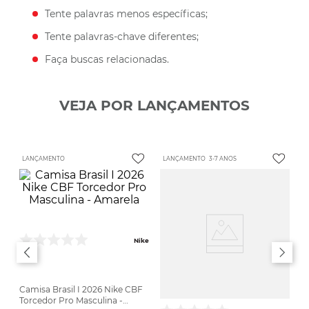
Tente palavras menos específicas;
Tente palavras-chave diferentes;
Faça buscas relacionadas.
VEJA POR LANÇAMENTOS
LANÇAMENTO
LANÇAMENTO
3-7 ANOS
Nike
Camisa Brasil I 2026 Nike CBF
Torcedor Pro Masculina -