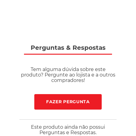
Perguntas
&
Respostas
Tem alguma dúvida sobre este
produto? Pergunte ao lojista e a outros
compradores!
FAZER PERGUNTA
Este produto ainda não possui
Perguntas e Respostas.