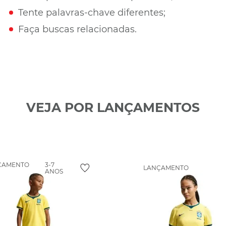
Tente palavras-chave diferentes;
Faça buscas relacionadas.
VEJA POR LANÇAMENTOS
ÇAMENTO
3-7
LANÇAMENTO
ANOS