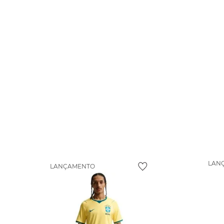
LAN
LANÇAMENTO