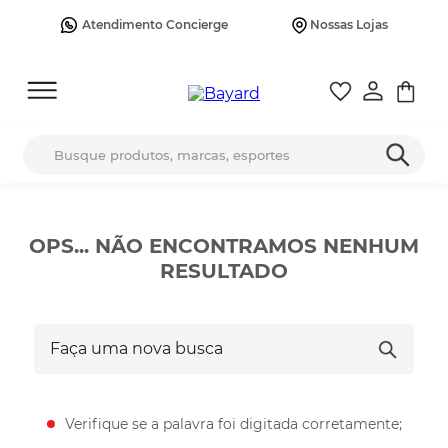
Atendimento Concierge
Nossas Lojas
Busque produtos, marcas, esportes
OPS... NÃO ENCONTRAMOS NENHUM
RESULTADO
Faça uma nova busca
Verifique se a palavra foi digitada corretamente;