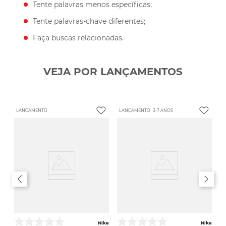
Tente palavras menos específicas;
Tente palavras-chave diferentes;
Faça buscas relacionadas.
VEJA POR LANÇAMENTOS
LANÇAMENTO
LANÇAMENTO
3-7 ANOS
Nike
Nike