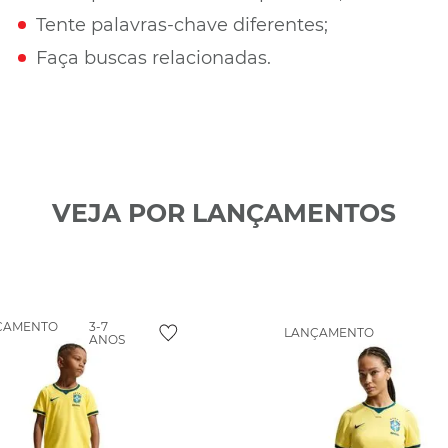
Tente palavras-chave diferentes;
Faça buscas relacionadas.
VEJA POR LANÇAMENTOS
ÇAMENTO
3-7
LANÇAMENTO
ANOS