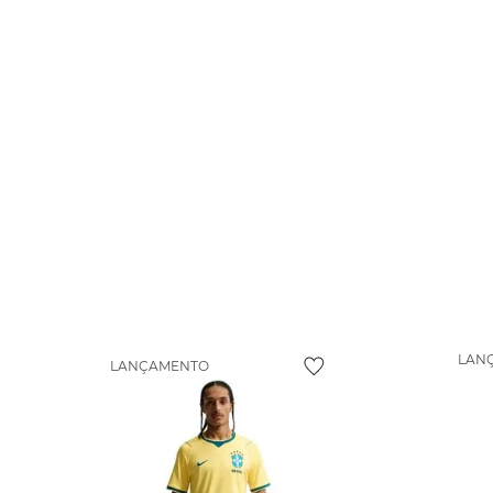
LAN
LANÇAMENTO