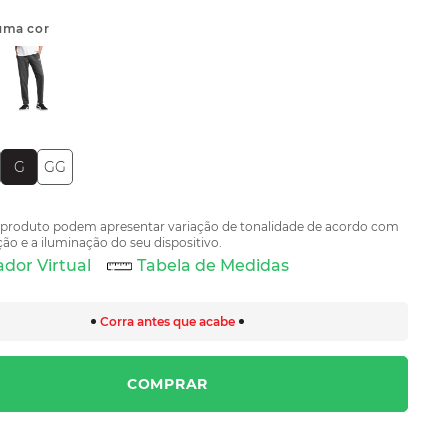
uma cor
G
GG
 produto podem apresentar variação de tonalidade de acordo com
ão e a iluminação do seu dispositivo.
dor Virtual
Tabela de Medidas
Corra antes que acabe
COMPRAR