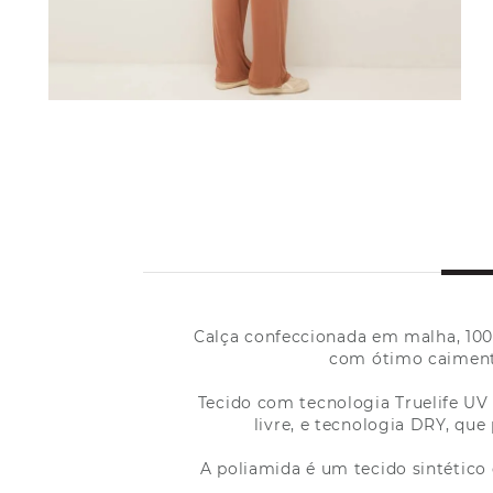
Calça confeccionada em malha, 100
com ótimo caimento
Tecido com tecnologia Truelife UV 
livre, e tecnologia DRY, qu
A poliamida é um tecido sintético 