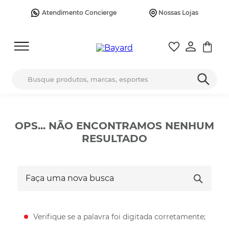
Atendimento Concierge
Nossas Lojas
Busque produtos, marcas, esportes
OPS... NÃO ENCONTRAMOS NENHUM
RESULTADO
Faça uma nova busca
Verifique se a palavra foi digitada corretamente;