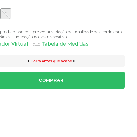
G
 produto podem apresentar variação de tonalidade de acordo com
ão e a iluminação do seu dispositivo.
dor Virtual
Tabela de Medidas
Corra antes que acabe
COMPRAR