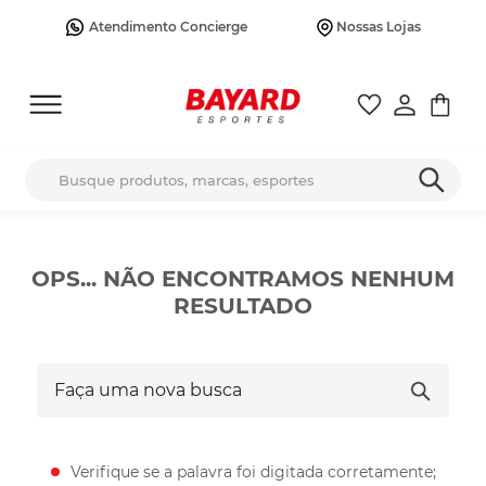
Atendimento Concierge
Nossas Lojas
Busque produtos, marcas, esportes
OPS... NÃO ENCONTRAMOS NENHUM
RESULTADO
Faça uma nova busca
Verifique se a palavra foi digitada corretamente;