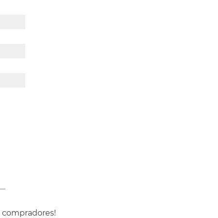
s compradores!