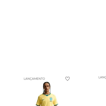
LAN
LANÇAMENTO