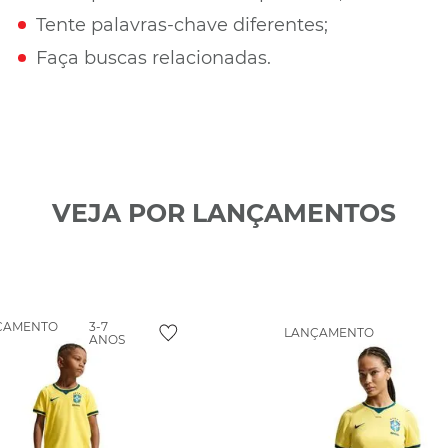
Tente palavras-chave diferentes;
Faça buscas relacionadas.
VEJA POR LANÇAMENTOS
ÇAMENTO
3-7
LANÇAMENTO
ANOS