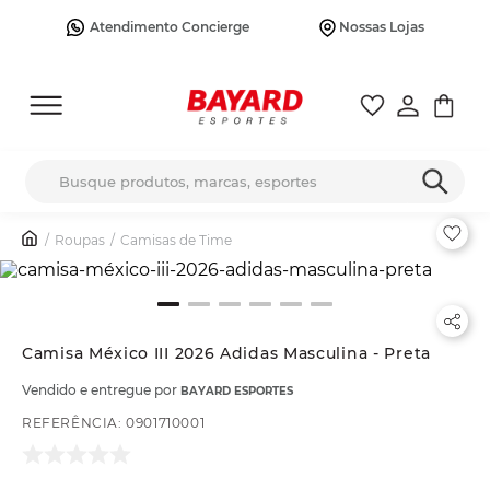
Atendimento Concierge
Nossas Lojas
Busque produtos, marcas, esportes
Roupas
Camisas de Time
Camisa México III 2026 Adidas Masculina - Preta
Vendido e entregue por
BAYARD ESPORTES
REFERÊNCIA
:
0901710001