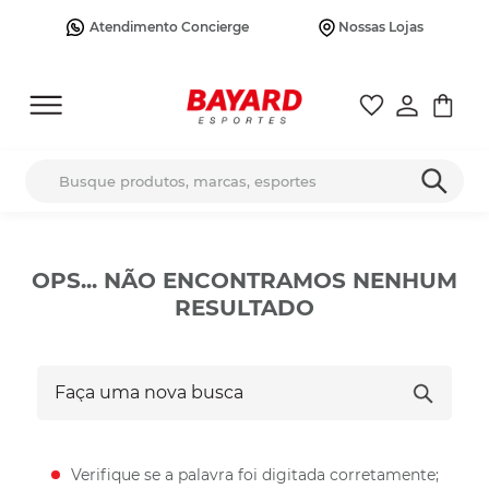
Atendimento Concierge
Nossas Lojas
Busque produtos, marcas, esportes
OPS... NÃO ENCONTRAMOS NENHUM
RESULTADO
Faça uma nova busca
Verifique se a palavra foi digitada corretamente;