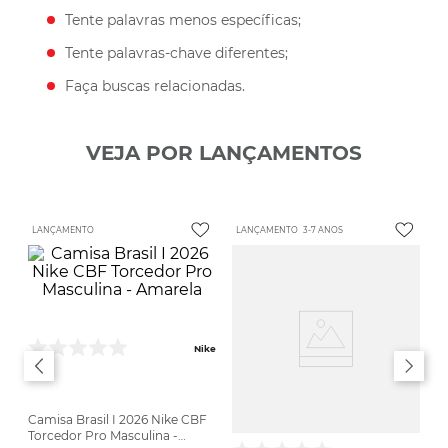
Tente palavras menos específicas;
Tente palavras-chave diferentes;
Faça buscas relacionadas.
VEJA POR LANÇAMENTOS
LANÇAMENTO
LANÇAMENTO
3-7 ANOS
Nike
Camisa Brasil I 2026 Nike CBF
Torcedor Pro Masculina -