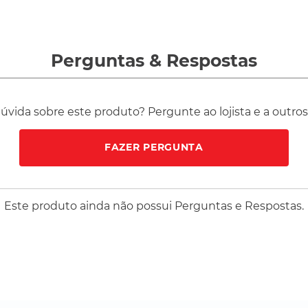
Perguntas
&
Respostas
vida sobre este produto? Pergunte ao lojista e a outro
FAZER PERGUNTA
Este produto ainda não possui Perguntas e Respostas.