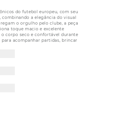
ônicos do futebol europeu, com seu
, combinando a elegância do visual
rregam o orgulho pelo clube, a peça
iona toque macio e excelente
 o corpo seco e confortável durante
 para acompanhar partidas, brincar