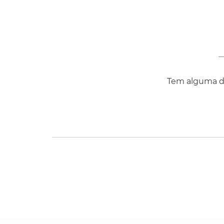
Tem alguma dú