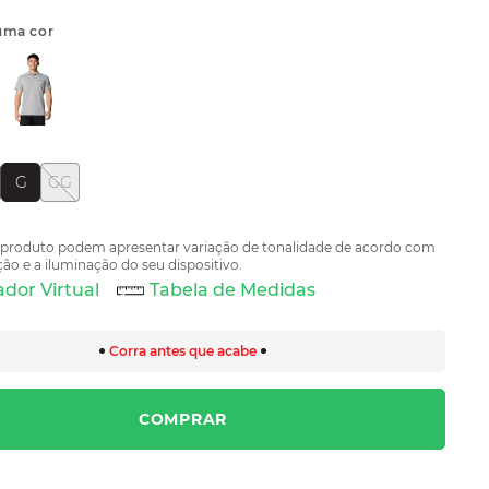
uma cor
G
GG
 produto podem apresentar variação de tonalidade de acordo com
ão e a iluminação do seu dispositivo.
dor Virtual
Tabela de Medidas
Corra antes que acabe
COMPRAR