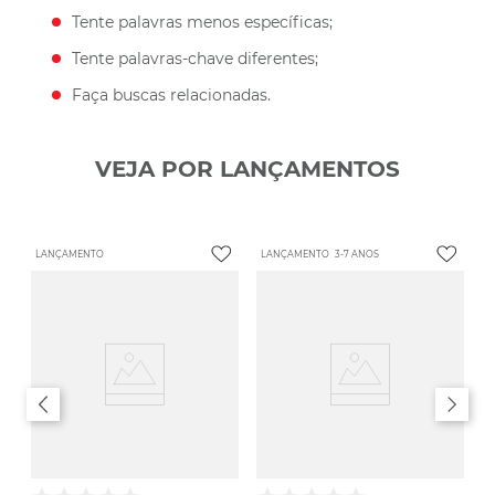
Tente palavras menos específicas;
Tente palavras-chave diferentes;
Faça buscas relacionadas.
VEJA POR LANÇAMENTOS
LANÇAMENTO
LANÇAMENTO
3-7 ANOS