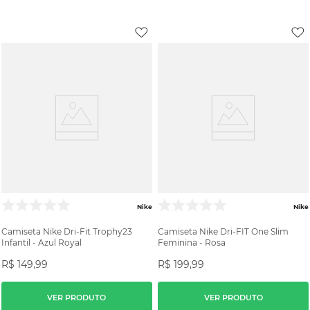
Nike
Nike
Camiseta Nike Dri-Fit Trophy23
Camiseta Nike Dri-FIT One Slim
Infantil - Azul Royal
Feminina - Rosa
R$
149
,
99
R$
199
,
99
VER PRODUTO
VER PRODUTO