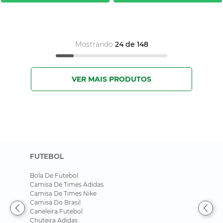
Mostrando
24 de 148
FUTEBOL
Bola De Futebol
Camisa De Times Adidas
Camisa De Times Nike
Camisa Do Brasil
Caneleira Futebol
Chuteira Adidas