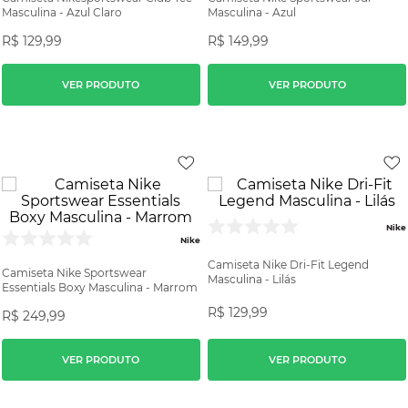
Masculina - Azul Claro
Masculina - Azul
R$
129
,
99
R$
149
,
99
VER PRODUTO
VER PRODUTO
Nike
Nike
Camiseta Nike Dri-Fit Legend
Camiseta Nike Sportswear
Masculina - Lilás
Essentials Boxy Masculina - Marrom
R$
129
,
99
R$
249
,
99
VER PRODUTO
VER PRODUTO