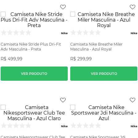
Nike
Nike
Camiseta Nike Stride Plus Dri-Fit
Camiseta Nike Breathe Miler
Adv Masculina - Preta
Masculina - Azul Royal
R$
499
,
99
R$
299
,
99
VER PRODUTO
VER PRODUTO
Nike
Nike
Camiseta Nikesportswear Club Tee
Camiseta Nike Sportswear Jdi