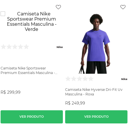
Nike
Camiseta Nike Sportswear
Premium Essentials Masculina -
Verde
Nike
Camiseta Nike Hyverse Dri-Fit Uv
R$
299
,
99
Masculina - Roxa
R$
249
,
99
VER PRODUTO
VER PRODUTO