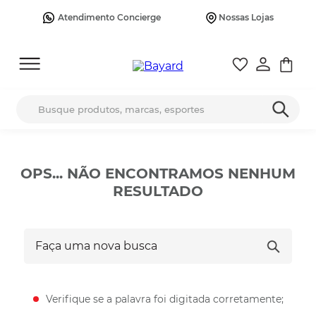
Atendimento Concierge
Nossas Lojas
Busque produtos, marcas, esportes
OPS... NÃO ENCONTRAMOS NENHUM
RESULTADO
Faça uma nova busca
Verifique se a palavra foi digitada corretamente;