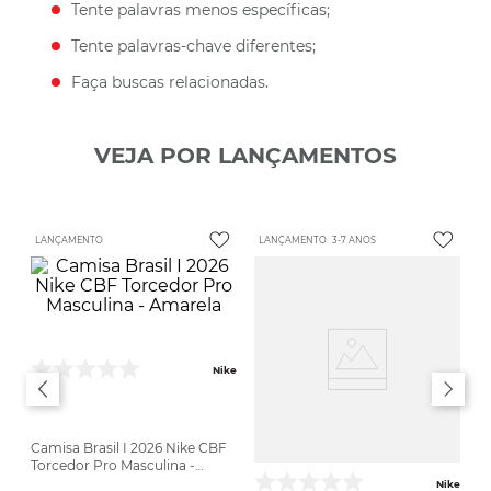
Tente palavras menos específicas;
Tente palavras-chave diferentes;
Faça buscas relacionadas.
VEJA POR LANÇAMENTOS
LANÇAMENTO
LANÇAMENTO
3-7 ANOS
Nike
Camisa Brasil I 2026 Nike CBF
Torcedor Pro Masculina -
Amarela
Nike