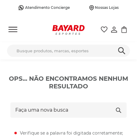
Atendimento Concierge
Nossas Lojas
Busque produtos, marcas, esportes
OPS... NÃO ENCONTRAMOS NENHUM
RESULTADO
Faça uma nova busca
Verifique se a palavra foi digitada corretamente;