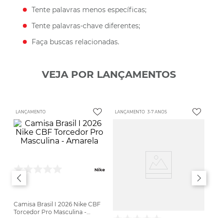
Tente palavras menos específicas;
Tente palavras-chave diferentes;
Faça buscas relacionadas.
VEJA POR LANÇAMENTOS
LANÇAMENTO
LANÇAMENTO
3-7 ANOS
Nike
Camisa Brasil I 2026 Nike CBF
Torcedor Pro Masculina -